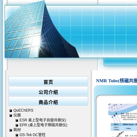
NMR Tube(核磁共
首页
公司介绍
商品介绍
QuEChERS
仪器
ESR 桌上型电子自旋共振仪)
EPR (桌上型电子顺磁共振仪)
耗材
GS-Tek GC管柱