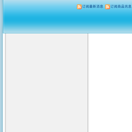
订阅最新消息
订阅商品讯息