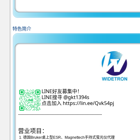
特色简介
LINE好友募集中！
LINE搜寻 
@gkt1394s
点击加入 
https://lin.ee/Qvk54pj
-------------------------------------------------------------------
营业项目：
1. 德国Bruker桌上型ESR、Magnettech手持式萤光仪代理