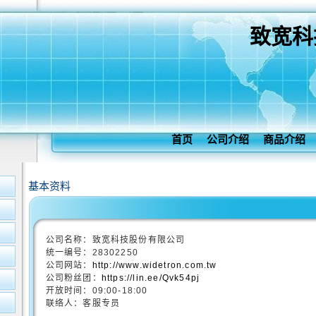
致宽科
首页
公司介绍
商品介绍
基本资料
公司名称：致宽科技股份有限公司
统一编号：28302250
公司网站：
http://www.widetron.com.tw
公司粉丝团：
https://lin.ee/Qvk54pj
开放时间：09:00-18:00
联络人：客服专员