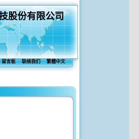
技股份有限公司
留言板
联络我们
繁體中文