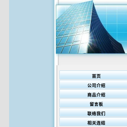
首页
公司介绍
商品介绍
留言板
联络我们
相关连结