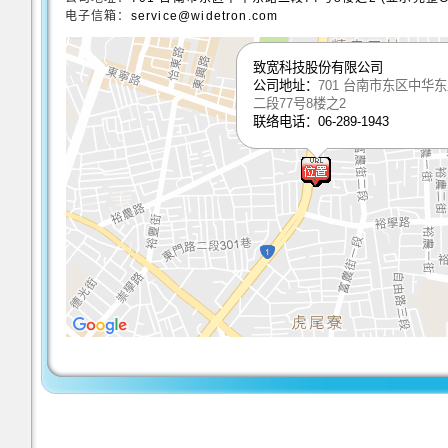
电子信箱：
service@widetron.com
致宽科技股份有限公司
公司地址：
701 台南市东区中华
二段77号8楼之2
联络电话：06-289-1943