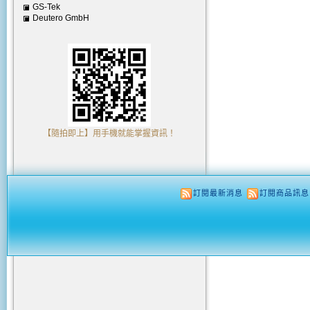
GS-Tek
Deutero GmbH
【隨拍即上】用手機就能掌握資訊！
訂閱最新消息
訂閱商品訊息