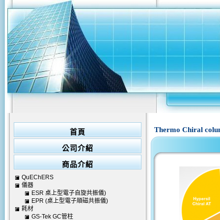
Thermo Chiral 
首頁
公司介紹
商品介紹
QuEChERS
儀器
ESR 桌上型電子自旋共振儀)
EPR (桌上型電子順磁共振儀)
耗材
GS-Tek GC管柱