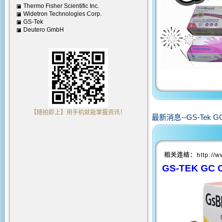
Thermo Fisher Scientific Inc.
Widetron Technologies Corp.
GS-Tek
Deutero GmbH
【随拍即上】用手机就能掌握资讯！
最新消息--GS-Tek
相关连结：
http:/
GS-TEK GC 