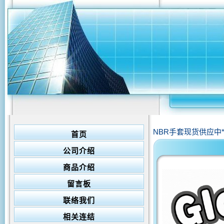
NBR手套现货供应中**欢
首页
公司介绍
商品介绍
留言板
联络我们
相关连结