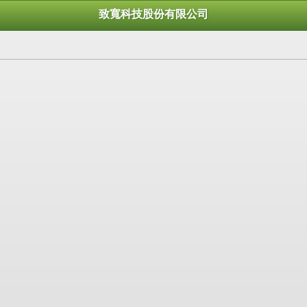
致寬科技股份有限公司